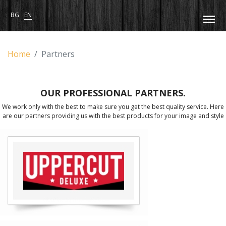
BG
EN
Home
Partners
OUR PROFESSIONAL PARTNERS.
We work only with the best to make sure you get the best quality service. Here
are our partners providing us with the best products for your image and style