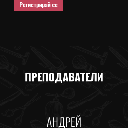
Регистрирай се
ПРЕПОДАВАТЕЛИ
АНДРЕЙ