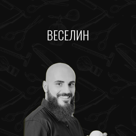
ВЕСЕЛИН