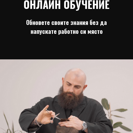
ОНЛАЙН ОБУЧЕНИЕ
Обновете своите знания без да
напускате работно си място