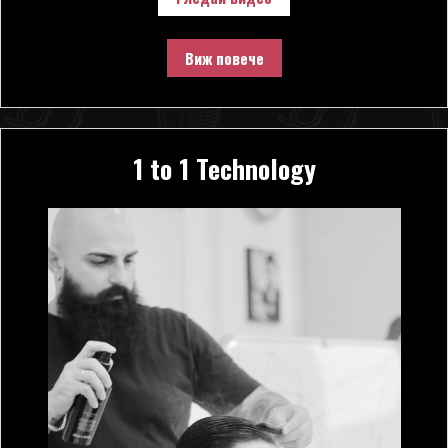
Виж повече
1 to 1 Technology