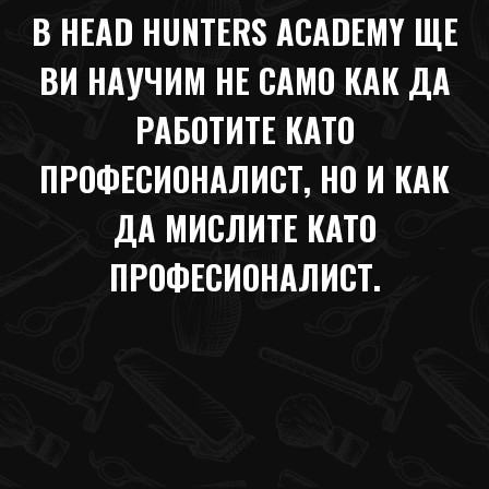
В HEAD HUNTERS ACADEMY ЩЕ
ВИ НАУЧИМ НЕ САМО КАК ДА
РАБОТИТЕ КАТО
ПРОФЕСИОНАЛИСТ, НО И КАК
ДА МИСЛИТЕ КАТО
ПРОФЕСИОНАЛИСТ.