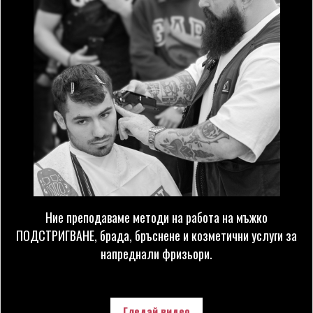
Ние преподаваме методи на работа на мъжко
ПОДСТРИГВАНЕ, брада, бръснене и козметични услуги за
напреднали фризьори.
Гледай видео