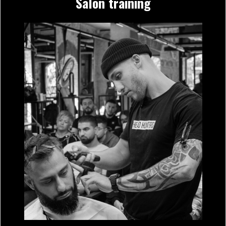
Salon training