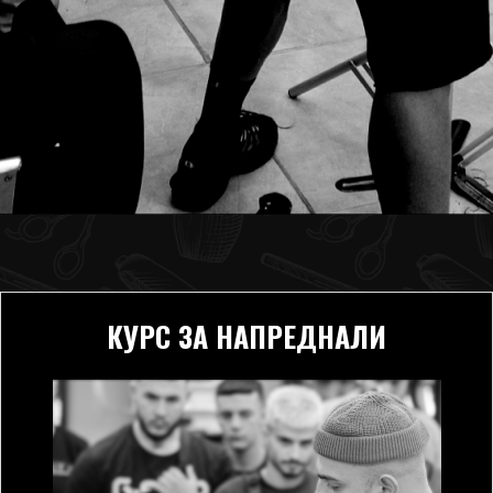
КУРС ЗА НАПРЕДНАЛИ