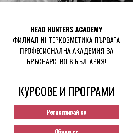
HEAD HUNTERS ACADEMY
ФИЛИАЛ ИНТЕРКОЗМЕТИКА ПЪРВАТА
ПРОФЕСИОНАЛНА АКАДЕМИЯ ЗА
БРЪСНАРСТВО В БЪЛГАРИЯ!
КУРСОВЕ И ПРОГРАМИ
Обади се