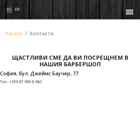
BG
EN
Начало
Контакти
ЩАСТЛИВИ СМЕ ДА ВИ ПОСРЕЩНЕМ В
НАШИЯ БАРБЕРШОП
София, бул. Джеймс Баучер, 77
Тел.: +359 87 990 8 980