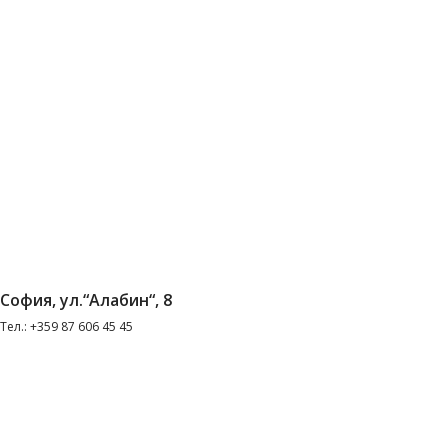
София, ул.“Алабин“, 8
Тел.: +359 87 606 45 45